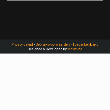
Privacy beleid
-
Gebruiksvoorwaarden
-
Toegankelijkheid
Designed & Developed by
MoxyOne