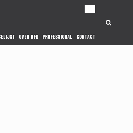
NL
SELIJST
OVER KFD
PROFESSIONAL
CONTACT