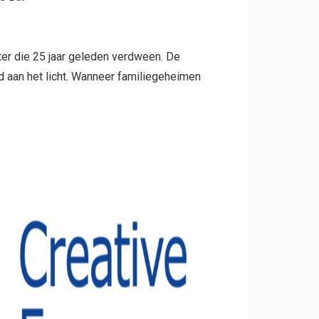
ter die 25 jaar geleden verdween. De
 aan het licht. Wanneer familiegeheimen