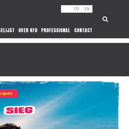
NL
FR
EN
SELIJST
OVER KFD
PROFESSIONAL
CONTACT