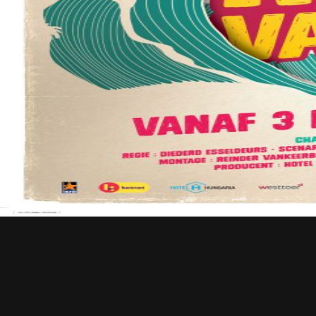
Contact