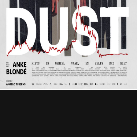
Professional
Contact