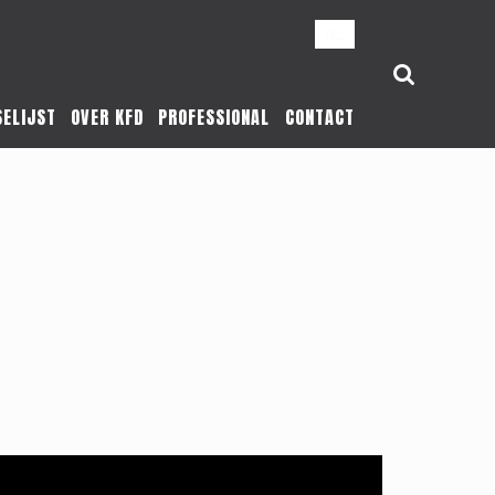
NL
SELIJST
OVER KFD
PROFESSIONAL
CONTACT