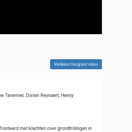
Verklein/Vergroot video
he Tavernier, Dorien Reynaert, Henny
ronteerd met klachten over grondtrillingen in