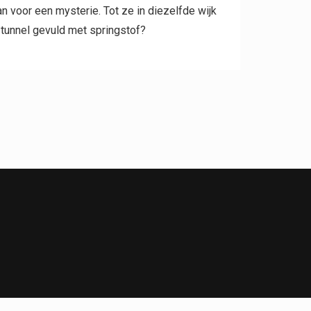
 voor een mysterie. Tot ze in diezelfde wijk
 tunnel gevuld met springstof?