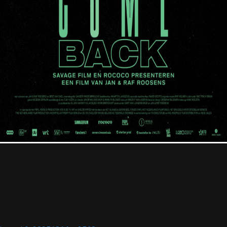
Professional
Contact