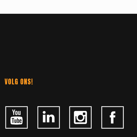
VOLG ONS!