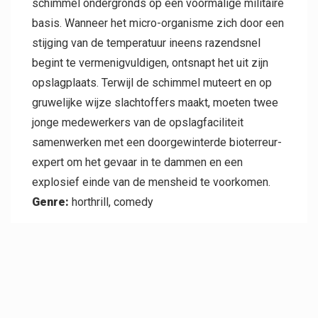
schimmel ondergronds op een voormalige militaire
basis. Wanneer het micro-organisme zich door een
stijging van de temperatuur ineens razendsnel
begint te vermenigvuldigen, ontsnapt het uit zijn
opslagplaats. Terwijl de schimmel muteert en op
gruwelijke wijze slachtoffers maakt, moeten twee
jonge medewerkers van de opslagfaciliteit
samenwerken met een doorgewinterde bioterreur-
expert om het gevaar in te dammen en een
explosief einde van de mensheid te voorkomen.
Genre:
horthrill, comedy