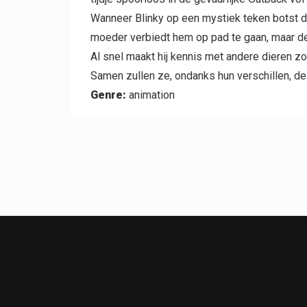
Wanneer Blinky op een mystiek teken botst da
moeder verbiedt hem op pad te gaan, maar de a
Al snel maakt hij kennis met andere dieren 
Samen zullen ze, ondanks hun verschillen, de
Genre:
animation