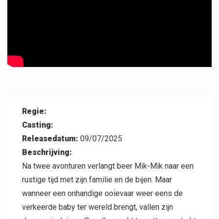
Professional
Regie:
Contact
Casting:
Releasedatum:
09/07/2025
Beschrijving:
Na twee avonturen verlangt beer Mik-Mik naar een
rustige tijd met zijn familie en de bijen. Maar
wanneer een onhandige ooievaar weer eens de
verkeerde baby ter wereld brengt, vallen zijn