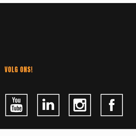
VOLG ONS!