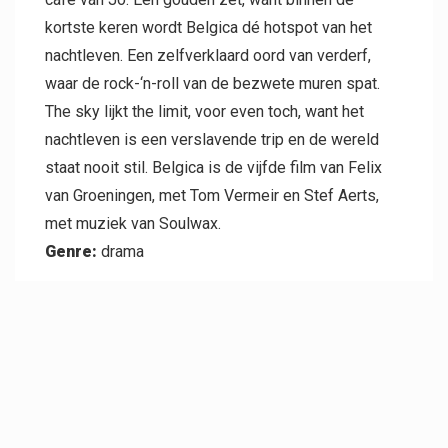
kortste keren wordt Belgica dé hotspot van het
nachtleven. Een zelfverklaard oord van verderf,
waar de rock-‘n-roll van de bezwete muren spat.
The sky lijkt the limit, voor even toch, want het
nachtleven is een verslavende trip en de wereld
staat nooit stil. Belgica is de vijfde film van Felix
van Groeningen, met Tom Vermeir en Stef Aerts,
met muziek van Soulwax.
Genre:
drama