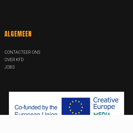
ALGEMEEN
CONTACTEER ONS
OVER KFD
JOBS