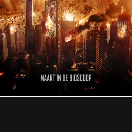
Professional
Contact