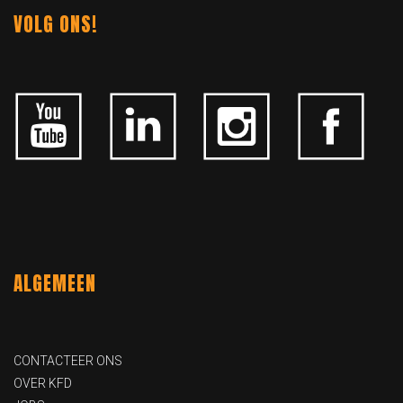
VOLG ONS!
ALGEMEEN
CONTACTEER ONS
OVER KFD