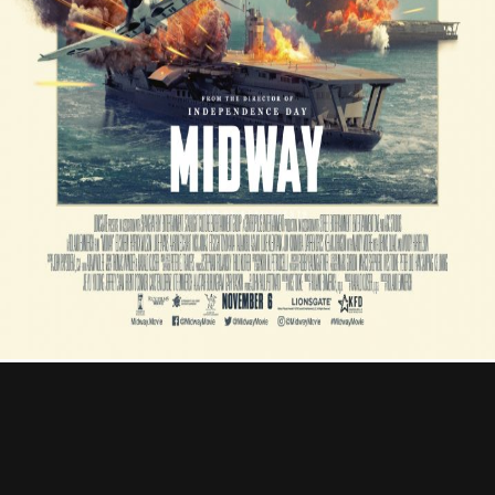
Professional
Contact