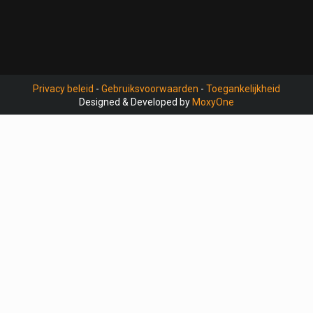
Privacy beleid
-
Gebruiksvoorwaarden
-
Toegankelijkheid
Designed & Developed by
MoxyOne